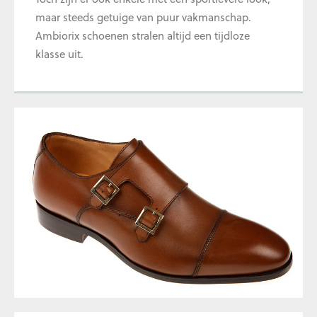
maar steeds getuige van puur vakmanschap.
Ambiorix schoenen stralen altijd een tijdloze
klasse uit.