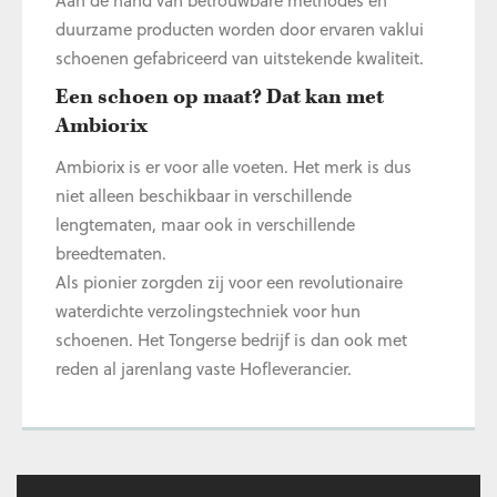
duurzame producten worden door ervaren vaklui
schoenen gefabriceerd van uitstekende kwaliteit.
Een schoen op maat? Dat kan met
Ambiorix
Ambiorix is er voor alle voeten. Het merk is dus
niet alleen beschikbaar in verschillende
lengtematen, maar ook in verschillende
breedtematen.
Als pionier zorgden zij voor een revolutionaire
waterdichte verzolingstechniek voor hun
schoenen. Het Tongerse bedrijf is dan ook met
reden al jarenlang vaste Hofleverancier.