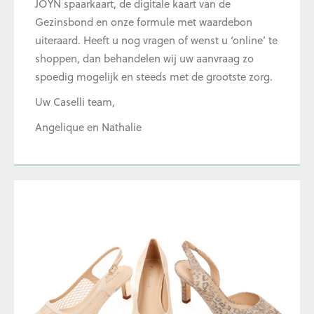
JOYN spaarkaart, de digitale kaart van de
Gezinsbond en onze formule met waardebon
uiteraard. Heeft u nog vragen of wenst u ‘online’ te
shoppen, dan behandelen wij uw aanvraag zo
spoedig mogelijk en steeds met de grootste zorg.
Uw Caselli team,
Angelique en Nathalie