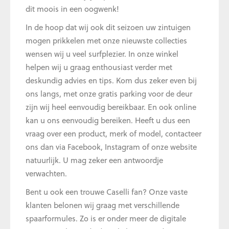
dit moois in een oogwenk!
In de hoop dat wij ook dit seizoen uw zintuigen
mogen prikkelen met onze nieuwste collecties
wensen wij u veel surfplezier. In onze winkel
helpen wij u graag enthousiast verder met
deskundig advies en tips. Kom dus zeker even bij
ons langs, met onze gratis parking voor de deur
zijn wij heel eenvoudig bereikbaar. En ook online
kan u ons eenvoudig bereiken. Heeft u dus een
vraag over een product, merk of model, contacteer
ons dan via Facebook, Instagram of onze website
natuurlijk. U mag zeker een antwoordje
verwachten.
Bent u ook een trouwe Caselli fan? Onze vaste
klanten belonen wij graag met verschillende
spaarformules. Zo is er onder meer de digitale