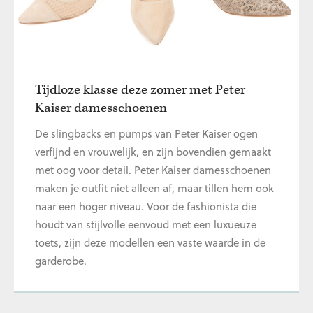
Tijdloze klasse deze zomer met Peter
Kaiser damesschoenen
De slingbacks en pumps van Peter Kaiser ogen
verfijnd en vrouwelijk, en zijn bovendien gemaakt
met oog voor detail. Peter Kaiser damesschoenen
maken je outfit niet alleen af, maar tillen hem ook
naar een hoger niveau. Voor de fashionista die
houdt van stijlvolle eenvoud met een luxueuze
toets, zijn deze modellen een vaste waarde in de
garderobe.