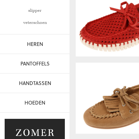
slipper
veterschoen
HEREN
PANTOFFELS
HANDTASSEN
HOEDEN