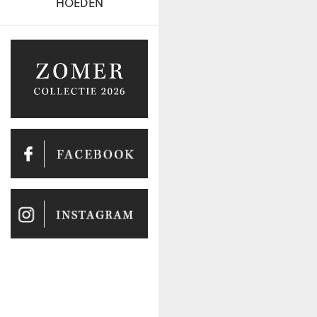
HOEDEN