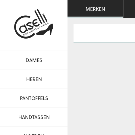
MERKEN
DAMES
HEREN
PANTOFFELS
HANDTASSEN