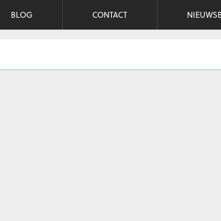
BLOG
CONTACT
NIEUWSB